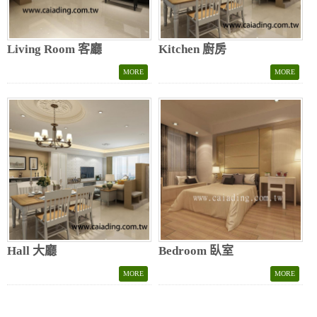
Living Room 客廳
Kitchen 廚房
Hall 大廳
Bedroom 臥室